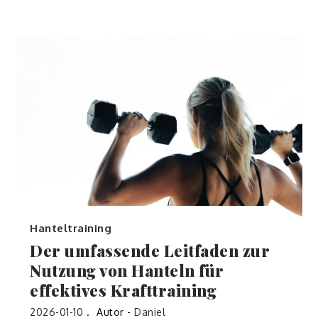
Hanteltraining
Der umfassende Leitfaden zur
Nutzung von Hanteln für
effektives Krafttraining
2026-01-10
Autor -
Daniel