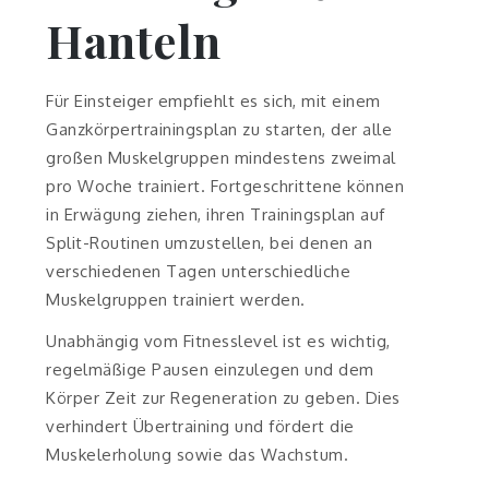
Hanteln
Für Einsteiger empfiehlt es sich, mit einem
Ganzkörpertrainingsplan zu starten, der alle
großen Muskelgruppen mindestens zweimal
pro Woche trainiert. Fortgeschrittene können
in Erwägung ziehen, ihren Trainingsplan auf
Split-Routinen umzustellen, bei denen an
verschiedenen Tagen unterschiedliche
Muskelgruppen trainiert werden.
Unabhängig vom Fitnesslevel ist es wichtig,
regelmäßige Pausen einzulegen und dem
Körper Zeit zur Regeneration zu geben. Dies
verhindert Übertraining und fördert die
Muskelerholung sowie das Wachstum.