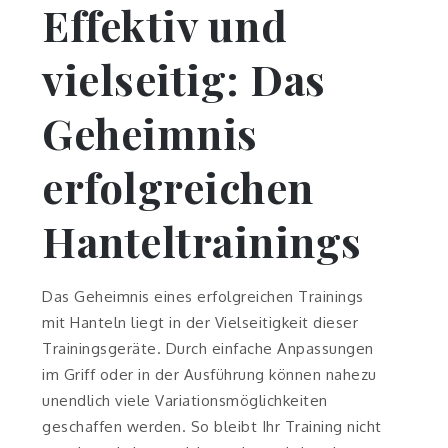
Effektiv und
vielseitig: Das
Geheimnis
erfolgreichen
Hanteltrainings
Das Geheimnis eines erfolgreichen Trainings
mit Hanteln liegt in der Vielseitigkeit dieser
Trainingsgeräte. Durch einfache Anpassungen
im Griff oder in der Ausführung können nahezu
unendlich viele Variationsmöglichkeiten
geschaffen werden. So bleibt Ihr Training nicht