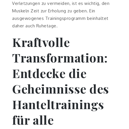
Verletzungen zu vermeiden, ist es wichtig, den
Muskeln Zeit zur Erholung zu geben. Ein
ausgewogenes Trainingsprogramm beinhaltet
daher auch Ruhetage.
Kraftvolle
Transformation:
Entdecke die
Geheimnisse des
Hanteltrainings
für alle