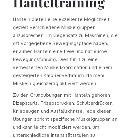
Hanteltraining
Hanteln bieten eine exzellente Möglichkeit,
gezielt verschiedene Muskelgruppen
anzusprechen. Im Gegensatz zu Maschinen, die
oft vorgegebene Bewegungspfade haben,
erlauben Hanteln eine freie und natürliche
Bewegungsführung. Dies führt zu einer
verbesserten Muskelkoordination und einem
gesteigerten Kalorienverbrauch, da mehr
Muskeln gleichzeitig aktiviert werden.
Zu den Grundübungen mit Hanteln gehören
Bizepscurls, Trizepsdrücken, Schulterdrücken,
Kniebeugen und Ausfallschritte. Jede dieser
Übungen spricht spezifische Muskelgruppen an
und kann leicht modifiziert werden, um
unterschiedliche Intensitätsstufen zu