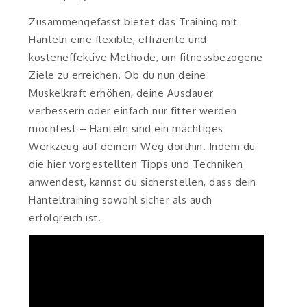
Zusammengefasst bietet das Training mit
Hanteln eine flexible, effiziente und
kosteneffektive Methode, um fitnessbezogene
Ziele zu erreichen. Ob du nun deine
Muskelkraft erhöhen, deine Ausdauer
verbessern oder einfach nur fitter werden
möchtest – Hanteln sind ein mächtiges
Werkzeug auf deinem Weg dorthin. Indem du
die hier vorgestellten Tipps und Techniken
anwendest, kannst du sicherstellen, dass dein
Hanteltraining sowohl sicher als auch
erfolgreich ist.