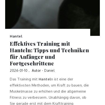
Hantel
Effektives Training mit
Hanteln: Tipps und Techniken
für Anfänger und
Fortgeschrittene
2026-01-10
Autor -
Daniel
Das Training mit
Hantel
n ist eine der
effektivsten Methoden, um Kraft zu bauen, die
Muskelmasse zu erhöhen und die allgemeine
Fitness zu verbessern. Unabhängig davon, ob
Sie gerade erst mit dem Krafttraining