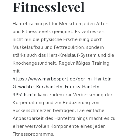
Fitnesslevel
Hanteltraining ist für Menschen jeden Alters
und Fitnesslevels geeignet. Es verbessert
nicht nur die physische Erscheinung durch
Muskelaufbau und Fettreduktion, sondern
stärkt auch das Herz-Kreislauf-System und die
Knochengesundheit. Regelmäßiges Training
mit
https://www.marbosport.de/ger_m_Hanteln-
Gewichte_Kurzhanteln_Fitness-Hanteln-
3951.html
n kann zudem zur Verbesserung der
Körperhaltung und zur Reduzierung von
Rückenschmerzen beitragen. Die einfache
Anpassbarkeit des Hanteltrainings macht es zu
einer wertvollen Komponente eines jeden
Fitnessprogramms.