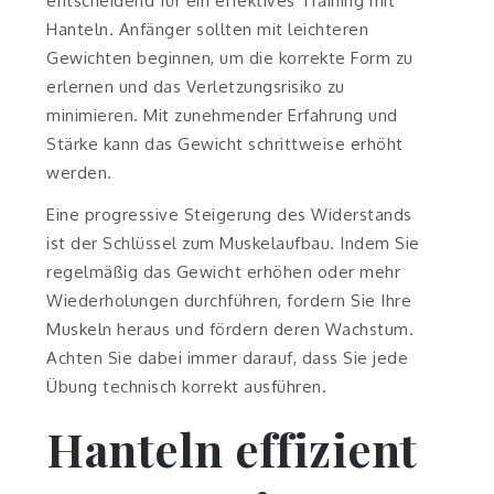
entscheidend für ein effektives Training mit
Hanteln. Anfänger sollten mit leichteren
Gewichten beginnen, um die korrekte Form zu
erlernen und das Verletzungsrisiko zu
minimieren. Mit zunehmender Erfahrung und
Stärke kann das Gewicht schrittweise erhöht
werden.
Eine progressive Steigerung des Widerstands
ist der Schlüssel zum Muskelaufbau. Indem Sie
regelmäßig das Gewicht erhöhen oder mehr
Wiederholungen durchführen, fordern Sie Ihre
Muskeln heraus und fördern deren Wachstum.
Achten Sie dabei immer darauf, dass Sie jede
Übung technisch korrekt ausführen.
Hanteln effizient