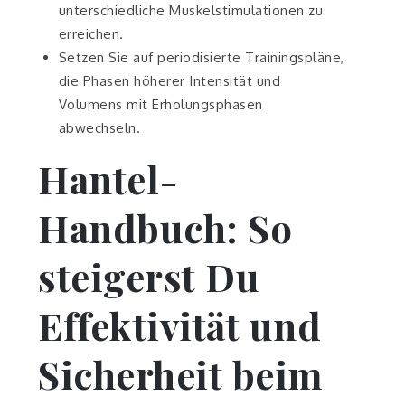
unterschiedliche Muskelstimulationen zu
erreichen.
Setzen Sie auf periodisierte Trainingspläne,
die Phasen höherer Intensität und
Volumens mit Erholungsphasen
abwechseln.
Hantel-
Handbuch: So
steigerst Du
Effektivität und
Sicherheit beim