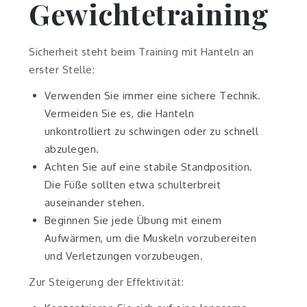
Gewichtetraining
Sicherheit steht beim Training mit Hanteln an
erster Stelle:
Verwenden Sie immer eine sichere Technik.
Vermeiden Sie es, die Hanteln
unkontrolliert zu schwingen oder zu schnell
abzulegen.
Achten Sie auf eine stabile Standposition.
Die Füße sollten etwa schulterbreit
auseinander stehen.
Beginnen Sie jede Übung mit einem
Aufwärmen, um die Muskeln vorzubereiten
und Verletzungen vorzubeugen.
Zur Steigerung der Effektivität: