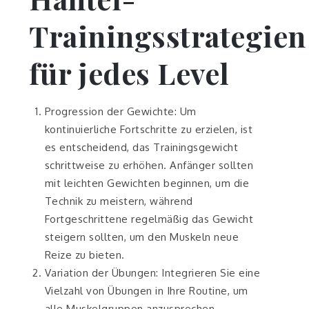
Trainingsstrategien
für jedes Level
Progression der Gewichte: Um
kontinuierliche Fortschritte zu erzielen, ist
es entscheidend, das Trainingsgewicht
schrittweise zu erhöhen. Anfänger sollten
mit leichten Gewichten beginnen, um die
Technik zu meistern, während
Fortgeschrittene regelmäßig das Gewicht
steigern sollten, um den Muskeln neue
Reize zu bieten.
Variation der Übungen: Integrieren Sie eine
Vielzahl von Übungen in Ihre Routine, um
alle Muskelgruppen anzusprechen.