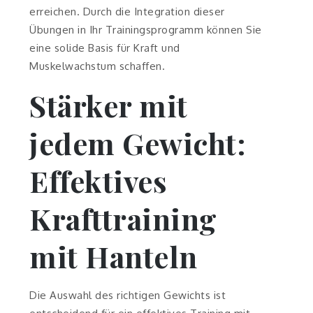
erreichen. Durch die Integration dieser
Übungen in Ihr Trainingsprogramm können Sie
eine solide Basis für Kraft und
Muskelwachstum schaffen.
Stärker mit
jedem Gewicht:
Effektives
Krafttraining
mit Hanteln
Die Auswahl des richtigen Gewichts ist