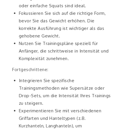
oder einfache Squats sind ideal.
Fokussieren Sie sich auf die richtige Form,
bevor Sie das Gewicht erhöhen. Die
korrekte Ausführung ist wichtiger als das
gehobene Gewicht.
Nutzen Sie Trainingspläne speziell für
Anfänger, die schrittweise in Intensität und
Komplexität zunehmen.
Fortgeschrittene:
Integrieren Sie spezifische
Trainingsmethoden wie Supersätze oder
Drop-Sets, um die Intensität Ihres Trainings
zu steigern.
Experimentieren Sie mit verschiedenen
Griffarten und Hanteltypen (z.B.
Kurzhanteln, Langhanteln), um