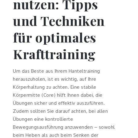
nutzen: Tipps
und Techniken
für optimales
Krafttraining
Um das Beste aus Ihrem Hanteltraining
herauszuholen, ist es wichtig, auf Ihre
Körperhaltung zu achten. Eine stabile
Körpermitte (Core) hilft Ihnen dabei, die
Übungen sicher und effektiv auszuführen.
Zudem sollten Sie darauf achten, bei allen
Übungen eine kontrollierte
Bewegungsausführung anzuwenden – sowohl
beim Heben als auch beim Senken der