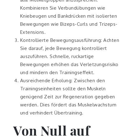
Kombinieren Sie Verbundübungen wie
Kniebeugen und Bankdrücken mit isolierten
Bewegungen wie Bizeps-Curls und Trizeps-
Extensions.
Kontrollierte Bewegungsausführung: Achten
Sie darauf, jede Bewegung kontrolliert
auszuführen. Schnelle, ruckartige
Bewegungen erhöhen das Verletzungsrisiko
und mindern den Trainingseffekt.
Ausreichende Erholung: Zwischen den
Trainingseinheiten sollte den Muskeln
genügend Zeit zur Regeneration gegeben
werden. Dies fördert das Muskelwachstum
und verhindert Übertraining.
Von Null auf