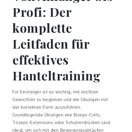
Profi: Der
komplette
Leitfaden für
effektives
Hanteltraining
Für Einsteiger ist es wichtig, mit leichten
Gewichten zu beginnen und die Übungen mit
der korrekten Form auszuführen.
Grundlegende Übungen wie Bizeps-Curls,
Trizeps-Extensions oder Schulterdrücken sind
ideal, um sich mit den Bewegungsabläufen