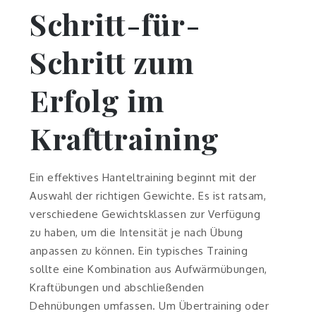
Schritt-für-
Schritt zum
Erfolg im
Krafttraining
Ein effektives Hanteltraining beginnt mit der
Auswahl der richtigen Gewichte. Es ist ratsam,
verschiedene Gewichtsklassen zur Verfügung
zu haben, um die Intensität je nach Übung
anpassen zu können. Ein typisches Training
sollte eine Kombination aus Aufwärmübungen,
Kraftübungen und abschließenden
Dehnübungen umfassen. Um Übertraining oder