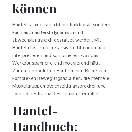
können
Hanteltraining ist nicht nur funktional, sondern
kann auch äußerst dynamisch und
abwechslungsreich gestaltet werden. Mit
Hanteln lassen sich klassische Übungen neu
interpretieren und kombinieren, was das
Workout spannend und motivierend hält.
Zudem ermöglichen Hanteln eine Reihe von
komplexen Bewegungsabläufen, die mehrere
Muskelgruppen gleichzeitig ansprechen und
somit die Effizienz des Trainings erhöhen.
Hantel-
Handbuch: