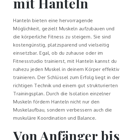
mit Hanteln
Hanteln bieten eine hervorragende
Möglichkeit, gezielt Muskeln aufzubauen und
die körperliche Fitness zu steigern. Sie sind
kostengünstig, platzsparend und vielseitig
einsetzbar. Egal, ob du zuhause oder im
Fitnessstudio trainierst, mit Hanteln kannst du
nahezu jeden Muskel in deinem Körper effektiv
trainieren. Der Schlüssel zum Erfolg liegt in der
richtigen Technik und einem gut strukturierten
Trainingsplan. Durch die Isolation einzelner
Muskeln fördern Hanteln nicht nur den
Muskelaufbau, sondern verbessern auch die
muskuläre Koordination und Balance.
Von Anfänger bis