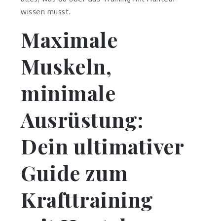
wissen musst.
Maximale
Muskeln,
minimale
Ausrüstung:
Dein ultimativer
Guide zum
Krafttraining