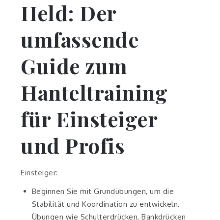
Held: Der
umfassende
Guide zum
Hanteltraining
für Einsteiger
und Profis
Einsteiger:
Beginnen Sie mit Grundübungen, um die
Stabilität und Koordination zu entwickeln.
Übungen wie Schulterdrücken, Bankdrücken