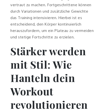
vertraut zu machen. Fortgeschrittene können
durch Variationen und zusätzliche Gewichte
das Training intensivieren. Hierbei ist es
entscheidend, den Körper kontinuierlich
herauszufordern, um ein Plateau zu vermeiden
und stetige Fortschritte zu erzielen.
Stärker werden
mit Stil: Wie
Hanteln dein
Workout
revolutionieren