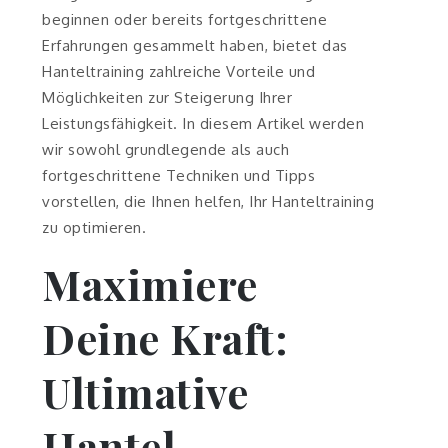
beginnen oder bereits fortgeschrittene
Erfahrungen gesammelt haben, bietet das
Hanteltraining zahlreiche Vorteile und
Möglichkeiten zur Steigerung Ihrer
Leistungsfähigkeit. In diesem Artikel werden
wir sowohl grundlegende als auch
fortgeschrittene Techniken und Tipps
vorstellen, die Ihnen helfen, Ihr Hanteltraining
zu optimieren.
Maximiere
Deine Kraft:
Ultimative
Hantel-