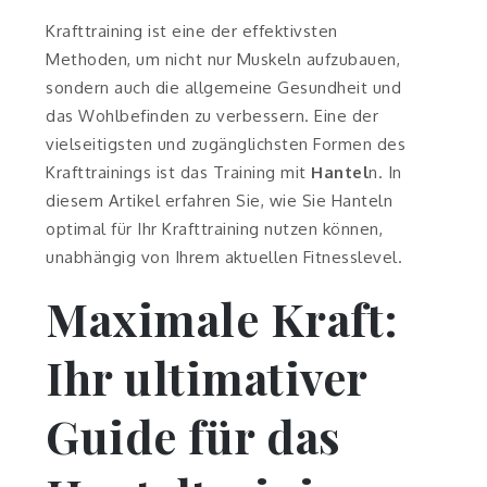
Krafttraining ist eine der effektivsten
Methoden, um nicht nur Muskeln aufzubauen,
sondern auch die allgemeine Gesundheit und
das Wohlbefinden zu verbessern. Eine der
vielseitigsten und zugänglichsten Formen des
Krafttrainings ist das Training mit
Hantel
n. In
diesem Artikel erfahren Sie, wie Sie Hanteln
optimal für Ihr Krafttraining nutzen können,
unabhängig von Ihrem aktuellen Fitnesslevel.
Maximale Kraft:
Ihr ultimativer
Guide für das