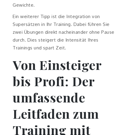
Gewichte.
Ein weiterer Tipp ist die Integration von
Supersätzen in Ihr Training. Dabei führen Sie
zwei Übungen direkt nacheinander ohne Pause
durch. Dies steigert die Intensität Ihres
Trainings und spart Zeit.
Von Einsteiger
bis Profi: Der
umfassende
Leitfaden zum
Training mit