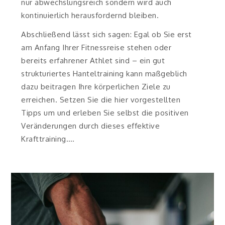
nur abwechslungsreich sondern wird auch
kontinuierlich herausfordernd bleiben.
Abschließend lässt sich sagen: Egal ob Sie erst
am Anfang Ihrer Fitnessreise stehen oder
bereits erfahrener Athlet sind – ein gut
strukturiertes Hanteltraining kann maßgeblich
dazu beitragen Ihre körperlichen Ziele zu
erreichen. Setzen Sie die hier vorgestellten
Tipps um und erleben Sie selbst die positiven
Veränderungen durch dieses effektive
Krafttraining.…